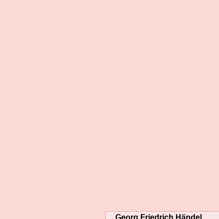
Georg Friedrich Händel