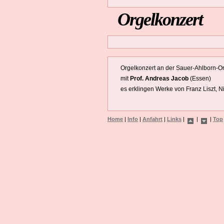
Orgelkonzert
Orgelkonzert an der Sauer-Ahlborn-O
mit
Prof. Andreas Jacob
(Essen)
es erklingen Werke von Franz Liszt, 
Home
|
Info
|
Anfahrt
|
Links
|
|
|
Top